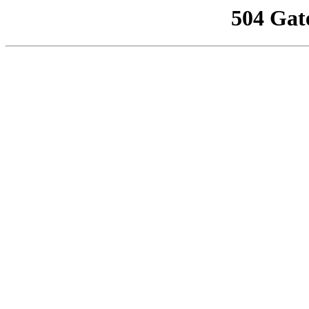
504 Gat